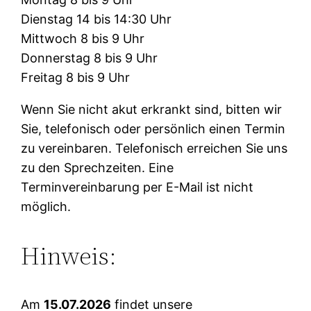
Dienstag 14 bis 14:30 Uhr
Mittwoch 8 bis 9 Uhr
Donnerstag 8 bis 9 Uhr
Freitag 8 bis 9 Uhr
Wenn Sie nicht akut erkrankt sind, bitten wir
Sie, telefonisch oder persönlich einen Termin
zu vereinbaren. Telefonisch erreichen Sie uns
zu den Sprechzeiten. Eine
Terminvereinbarung per E-Mail ist nicht
möglich.
Hinweis:
Am
15.07.2026
findet unsere