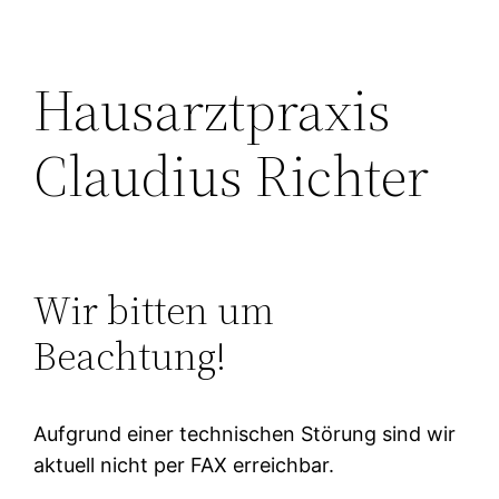
Hausarztpraxis
Claudius Richter
Wir bitten um
Beachtung!
Aufgrund einer technischen Störung sind wir
aktuell nicht per FAX erreichbar.