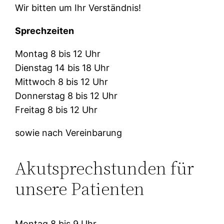
Wir bitten um Ihr Verständnis!
Sprechzeiten
Montag 8 bis 12 Uhr
Dienstag 14 bis 18 Uhr
Mittwoch 8 bis 12 Uhr
Donnerstag 8 bis 12 Uhr
Freitag 8 bis 12 Uhr
sowie nach Vereinbarung
Akutsprechstunden für
unsere Patienten
Montag 8 bis 9 Uhr