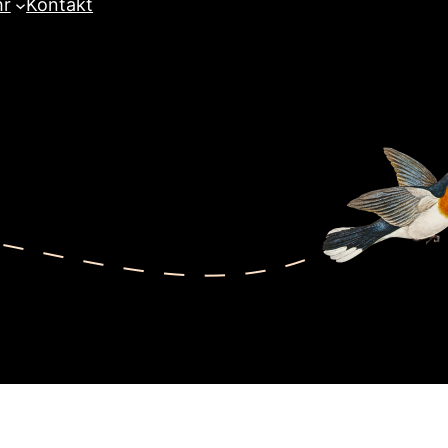
hr
Kontakt