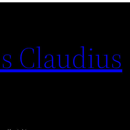
is Claudius