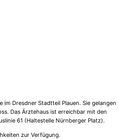
e im Dresdner Stadtteil Plauen. Sie gelangen
ss. Das Ärztehaus ist erreichbar mit den
slinie 61 (Haltestelle Nürnberger Platz).
hkeiten zur Verfügung.