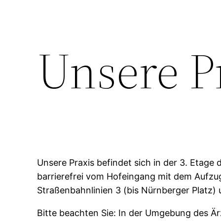
Unsere P
Unsere Praxis befindet sich in der 3. Etage
barrierefrei vom Hofeingang mit dem Aufzug
Straßenbahnlinien 3 (bis Nürnberger Platz) u
Bitte beachten Sie: In der Umgebung des Ä